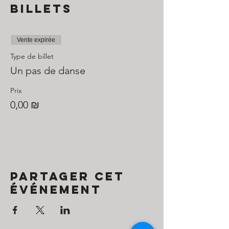
Billets
Vente expirée
Type de billet
Un pas de danse
Prix
0,00 ₪
Partager cet
événement