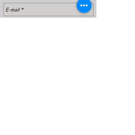
Envoyer