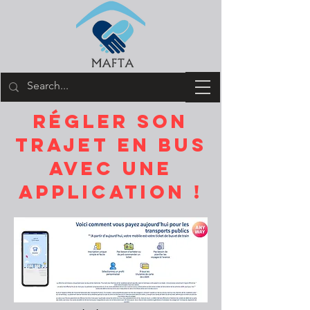
RÉGLER SON
TRAJET EN BUS
AVEC UNE
APPLICATION !