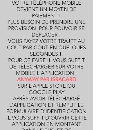
VOTRE TÉLÉPHONE MOBILE
DEVIENT UN MOYEN DE
PAIEMENT !
PLUS BESOIN DE PRENDRE UNE
PROVISION POUR POUVOIR SE
DÉPLACER !
VOUS PAYEZ VOTRE TRAJET AU
COUT PAR COUT EN QUELQUES
SECONDES !.
POUR CE FAIRE IL VOUS SUFFIT
DE TÉLÉCHARGER SUR VOTRE
MOBILE L'APPLICATION :
ANYWAY PAR ISRACARD
SUR L'APPLE STORE OU
GOOGLE PLAY
APRÈS AVOIR TÉLÉCHARGÉ
L'APPLICATION ET REMPLIT LE
FORMULAIRE D'IDENTIFICATION
IL VOUS SUFFIT D'OUVRIR CETTE
APPLICATION EN MONTANT