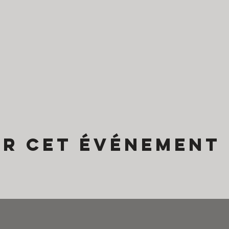
er cet événement