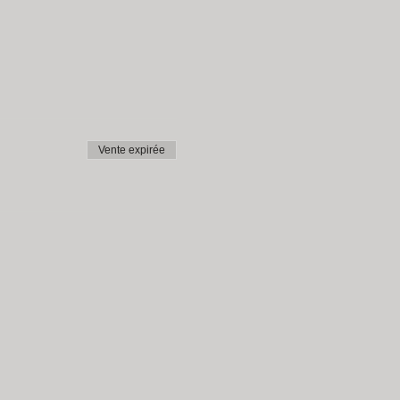
Vente expirée