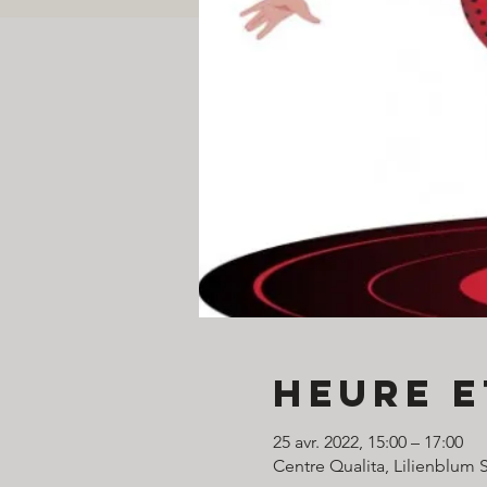
Heure e
25 avr. 2022, 15:00 – 17:00
Centre Qualita, Lilienblum St