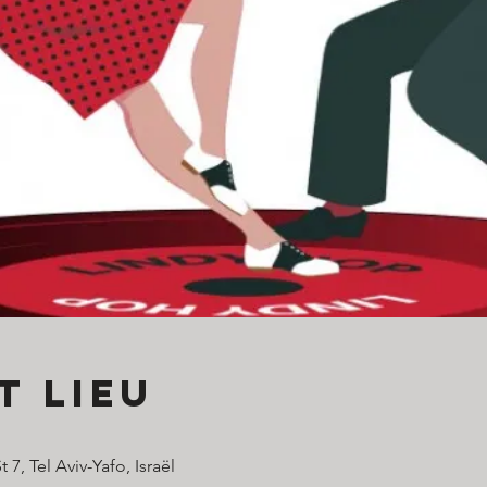
t lieu
 7, Tel Aviv-Yafo, Israël