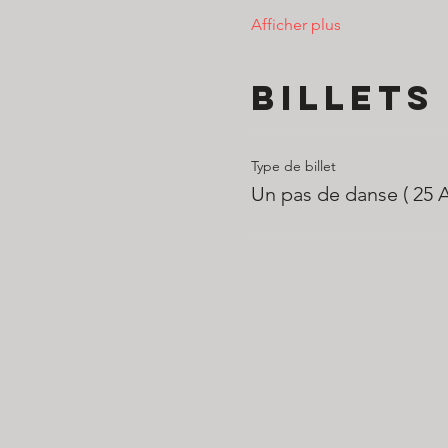
Afficher plus
Billets
Type de billet
Un pas de danse ( 25 Av