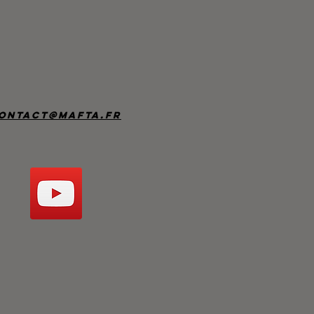
ontact@mafta.fr