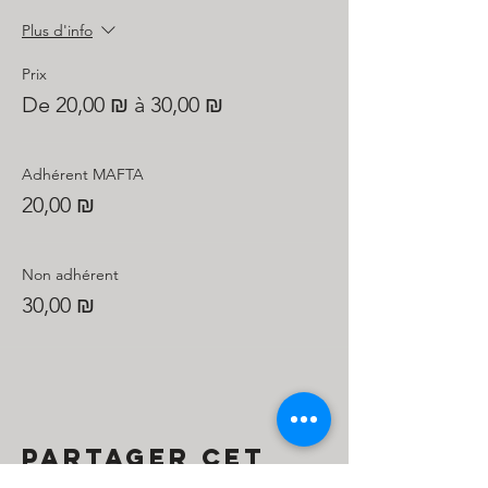
Plus d'info
Prix
De 20,00 ₪ à 30,00 ₪
Adhérent MAFTA
20,00 ₪
Non adhérent
30,00 ₪
Partager cet
événement