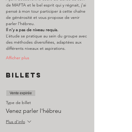
de MAFTA et le bel esprit qui y régnait, j’ai 
pensé à mon tour participer à cette chaîne 
de générosité et vous propose de venir 
parler l’hébreu.
Il n’y a pas de niveau requis.
L’étude se pratique au sein du groupe avec 
des méthodes diversifiées, adaptées aux 
différents niveaux et aspirations.
Afficher plus
Billets
Vente expirée
Type de billet
Venez parler l'hébreu
Plus d'info