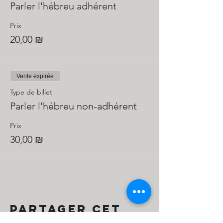
Parler l'hébreu adhérent
Prix
20,00 ₪
Vente expirée
Type de billet
Parler l'hébreu non-adhérent
Prix
30,00 ₪
Partager cet
événement