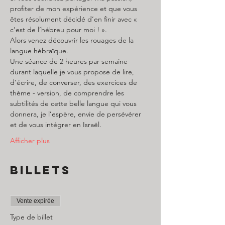
profiter de mon expérience et que vous 
êtes résolument décidé d’en finir avec « 
c’est de l’hébreu pour moi ! ».
Alors venez découvrir les rouages de la 
langue hébraïque.
Une séance de 2 heures par semaine 
durant laquelle je vous propose de lire, 
d’écrire, de converser, des exercices de 
thème - version, de comprendre les 
subtilités de cette belle langue qui vous 
donnera, je l’espère, envie de persévérer 
et de vous intégrer en Israël.
Afficher plus
Billets
Vente expirée
Type de billet