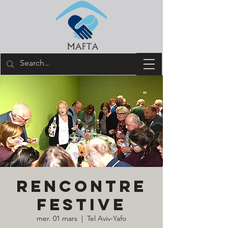
RENCONTRE
FESTIVE
mer. 01 mars
  |  
Tel Aviv-Yafo