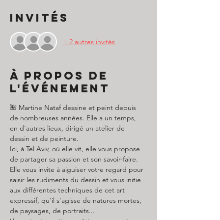
Invités
+ 2 autres invités
À propos de
l'événement
🌺 Martine Nataf dessine et peint depuis 
de nombreuses années. Elle a un temps, 
en d'autres lieux, dirigé un atelier de 
dessin et de peinture. 
Ici, à Tel Aviv, où elle vit, elle vous propose 
de partager sa passion et son savoir-faire. 
Elle vous invite à aiguiser votre regard pour 
saisir les rudiments du dessin et vous initie 
aux différentes techniques de cet art 
expressif, qu'il s'agisse de natures mortes, 
de paysages, de portraits... 