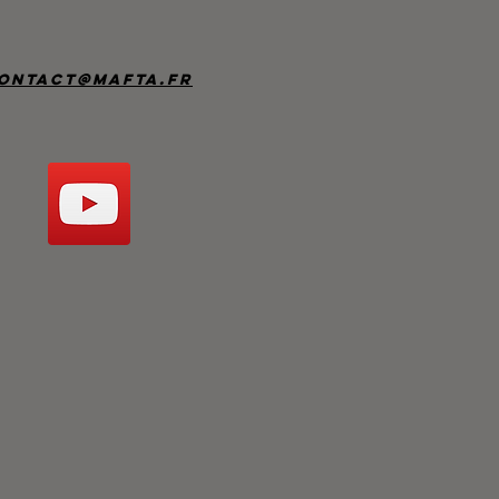
ontact@mafta.fr