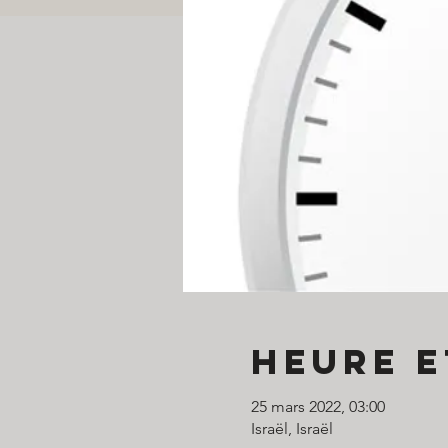
Heure e
25 mars 2022, 03:00
Israël, Israël