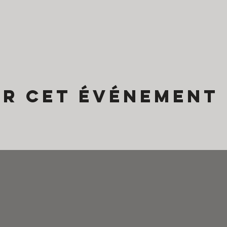
er cet événement