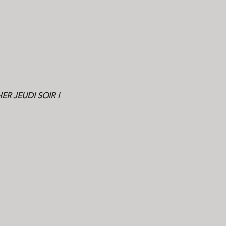
R JEUDI SOIR !