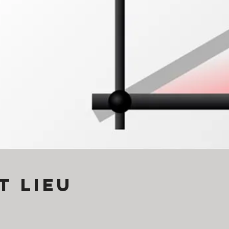
t lieu