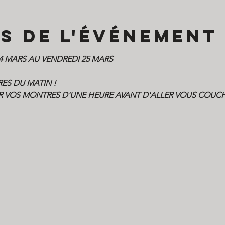
s de l'événement
24 MARS AU VENDREDI 25 MARS
RES DU MATIN !
R VOS MONTRES D'UNE HEURE AVANT D'ALLER VOUS COUCHE