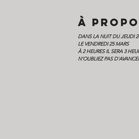
À propo
DANS LA NUIT DU JEUDI 
LE VENDREDI 25 MARS
À 2 HEURES IL SERA 3 HEU
N'OUBLIEZ PAS D'AVANCE