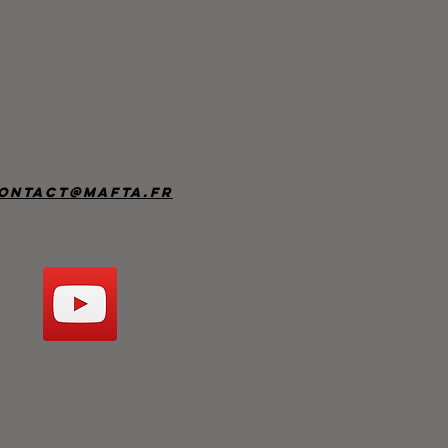
ontact@mafta.fr