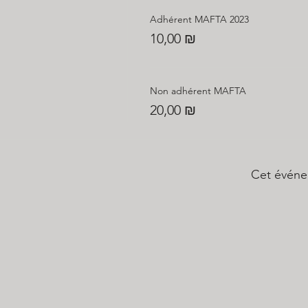
Adhérent MAFTA 2023
10,00 ₪
Non adhérent MAFTA
20,00 ₪
Cet événe