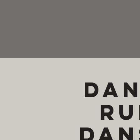
Dan
ru
dan