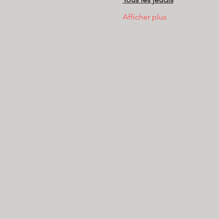
Afficher plus