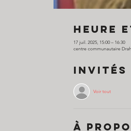
Heure e
17 juil. 2025, 15:00 – 16:30
centre communautaire Drahi, 
Invités
Voir tout
À propo