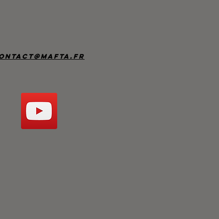
ontact@mafta.fr