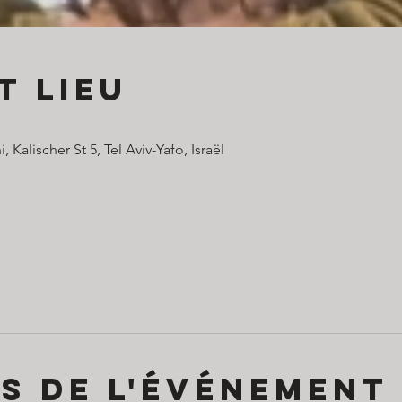
t lieu
Kalischer St 5, Tel Aviv-Yafo, Israël
s de l'événement