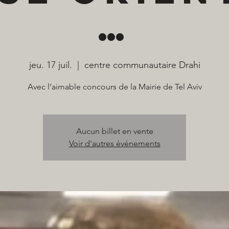
…
jeu. 17 juil.
  |  
centre communautaire Drahi
Avec l’aimable concours de la Mairie de Tel Aviv
Aucun billet en vente
Voir d'autres événements