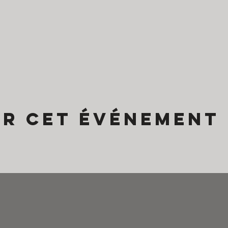
er cet événement