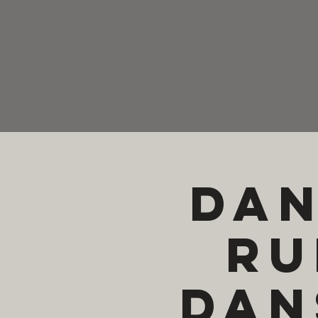
Dan
ru
dan