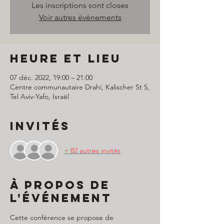
Les inscriptions sont closes
Voir autres événements
Heure et lieu
07 déc. 2022, 19:00 – 21:00
Centre communautaire Drahi, Kalischer St 5,
Tel Aviv-Yafo, Israël
Invités
+ 82 autres invités
À propos de
l'événement
Cette conférence se propose de 